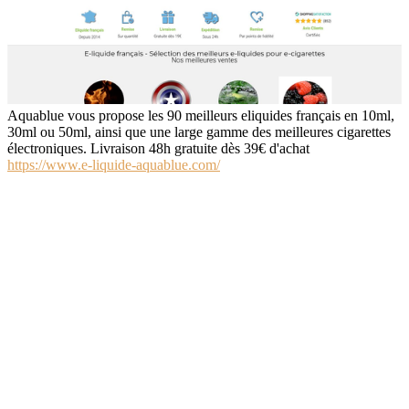
Aquablue vous propose les 90 meilleurs eliquides français en 10ml,
30ml ou 50ml, ainsi que une large gamme des meilleures cigarettes
électroniques. Livraison 48h gratuite dès 39€ d'achat
https://www.e-liquide-aquablue.com/