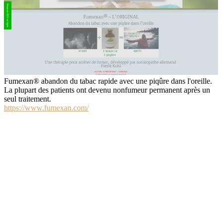
Fumexan® abandon du tabac rapide avec une piqûre dans l'oreille.
La plupart des patients ont devenu nonfumeur permanent après un
seul traitement.
https://www.fumexan.com/