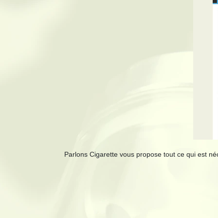
Parlons Cigarette vous propose tout ce qui est néce