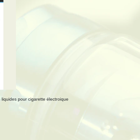
 liquides pour cigarette électroique