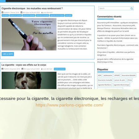
ssaire pour la cigarette, la cigarette électronique, les recharges et les
https://www.parlons-cigarette.com/