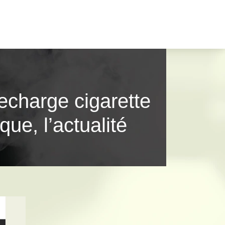
recharge cigarette
que, l’actualité