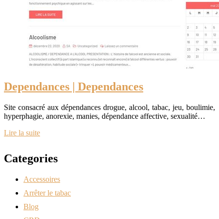
Dependances | Dependances
Site consacré aux dépendances drogue, alcool, tabac, jeu, boulimie,
hyperphagie, anorexie, manies, dépendance affective, sexualité…
Lire la suite
Categories
Accessoires
Arrêter le tabac
Blog