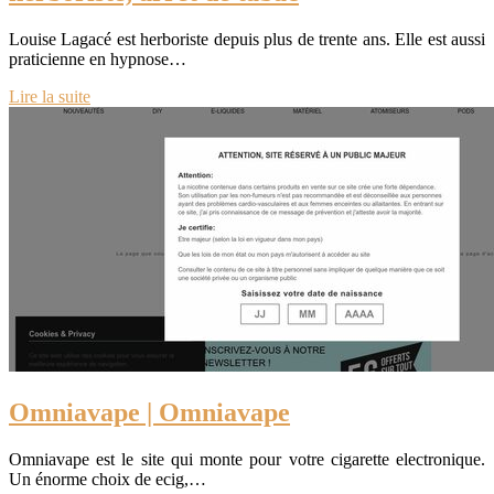
Louise Lagacé est herboriste depuis plus de trente ans. Elle est aussi
praticienne en hypnose…
Lire la suite
Omniavape | Omniavape
Omniavape est le site qui monte pour votre cigarette electronique.
Un énorme choix de ecig,…