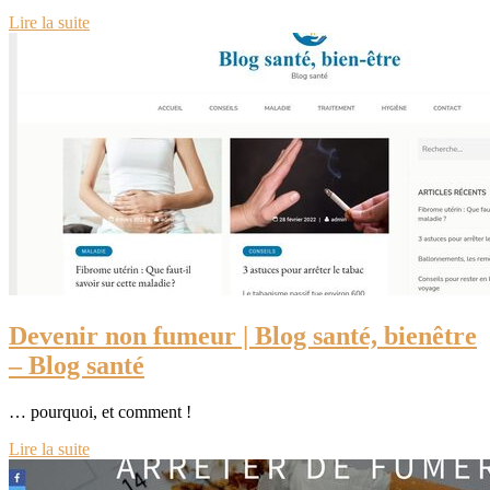
Lire la suite
Devenir non fumeur | Blog santé, bienêtre
– Blog santé
… pourquoi, et comment !
Lire la suite