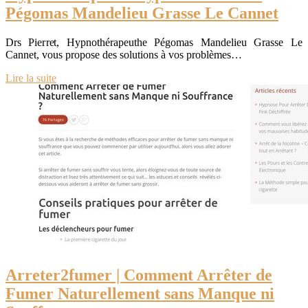
Pégomas Mandelieu Grasse Le Cannet
Drs Pierret, Hypnothérapeuthe Pégomas Mandelieu Grasse Le
Cannet, vous propose des solutions à vos problèmes…
Lire la suite
Arreter2fumer | Comment Arrêter de
Fumer Naturel­le­ment sans Manque ni