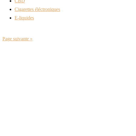
CBD
Cigarettes éléctroniques
E-liquides
Page suivante »