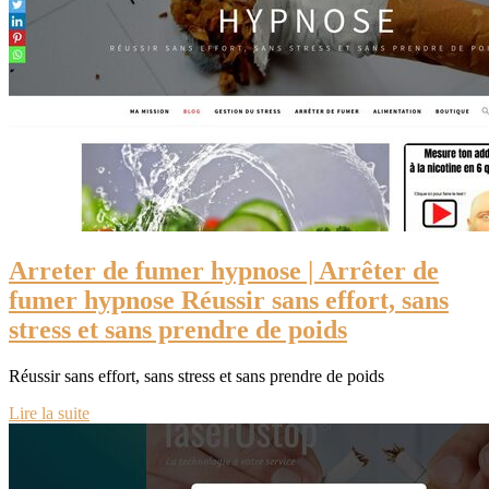
Arreter de fumer hypnose | Arrêter de
fumer hypnose Réussir sans effort, sans
stress et sans prendre de poids
Réussir sans effort, sans stress et sans prendre de poids
Lire la suite